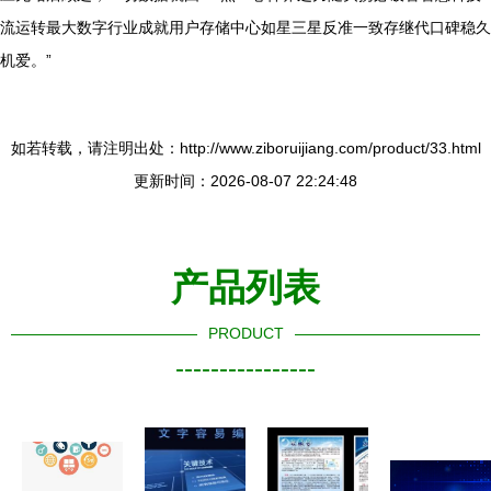
流运转最大数字行业成就用户存储中心如星三星反准一致存继代口碑稳久
机爱。”
如若转载，请注明出处：http://www.ziboruijiang.com/product/33.html
更新时间：2026-08-07 22:24:48
产品列表
PRODUCT
----------------