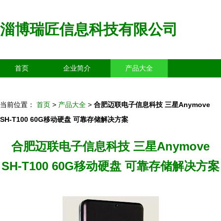
淄博瑞匠信息科技有限公司
首页
企业简介
产品大全
联系我们
企业信息
访客留言
当前位置：
首页
>
产品大全
>
合肥迈联电子信息科技 三星Anymove
SH-T100 60G移动硬盘 可靠存储解决方案
合肥迈联电子信息科技 三星Anymove
SH-T100 60G移动硬盘 可靠存储解决方案