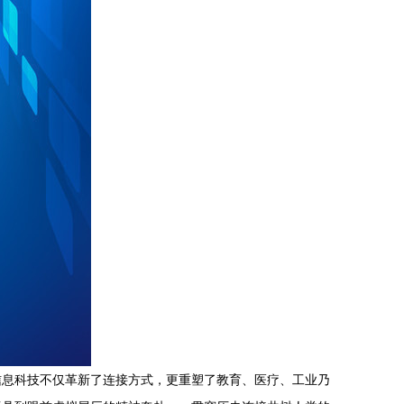
信息科技不仅革新了连接方式，更重塑了教育、医疗、工业乃