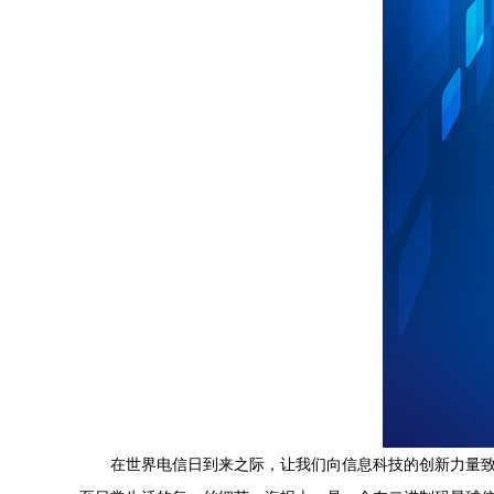
在世界电信日到来之际，让我们向信息科技的创新力量