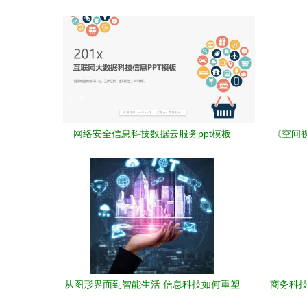
网络安全信息科技数据云服务ppt模板
《空间视
从图形界面到智能生活 信息科技如何重塑
商务科技
现代家庭与商业