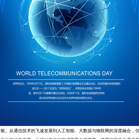
致敬。从通信技术的飞速发展到人工智能、大数据与物联网的深度融合，