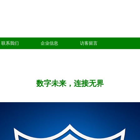
联系我们
企业信息
访客留言
数字未来，连接无界