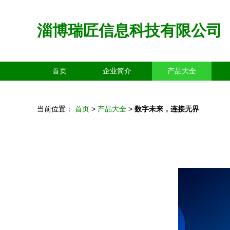
淄博瑞匠信息科技有限公司
首页
企业简介
产品大全
当前位置：
首页
>
产品大全
>
数字未来，连接无界