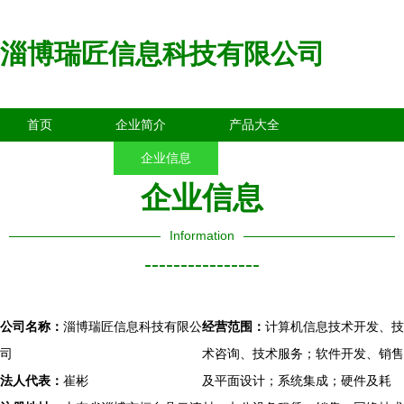
淄博瑞匠信息科技有限公司
首页
企业简介
产品大全
联系我们
企业信息
访客留言
企业信息
Information
----------------
公司名称：
淄博瑞匠信息科技有限公
经营范围：
计算机信息技术开发、技
司
术咨询、技术服务；软件开发、销售
法人代表：
崔彬
及平面设计；系统集成；硬件及耗