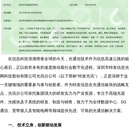
在信息科技浪潮席卷全球的今天，光通信技术作为信息高速公路的核
心基石，正以前所未有的速度推动着社会数字化进程。深圳市特发信息光
网科技股份有限公司光讯分公司（以下简称“特发光讯”），正是深耕于这
一关键领域的重要参与者与创新者。作为特发信息在光通信板块的战略支
点，光讯分公司依托集团强大的研发实力与产业资源，专注于高端光器
件、光模块及子系统的研发、制造与销售，致力于为全球数据中心、5G
通信、宽带接入及智能电网等领域提供先进、可靠的光通信解决方案。
一、 技术立身，创新驱动发展