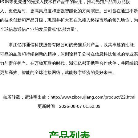
PON等更先进的光接入技术在产品中的应用，推动光猫产品向万兆接
入、更低延时、更高集成度和更强智能化的方向演进。公司旨在通过不断
的技术创新和产品升级，巩固并扩大其在光接入终端市场的领先地位，为
全球信息通信产业的发展贡献“亿邦力量”。
浙江亿邦通信科技股份有限公司的光猫系列产品，以其卓越的性能、
可靠的品质和持续创新的精神，深刻诠释了公司在信息科技领域的专业实
力与责任担当。在万物互联的时代，浙江亿邦正携手合作伙伴，共同编织
更加高效、智能的全球连接网络，赋能数字经济的美好未来。
如若转载，请注明出处：http://www.ziboruijiang.com/product/22.html
更新时间：2026-08-07 01:52:39
产品列表