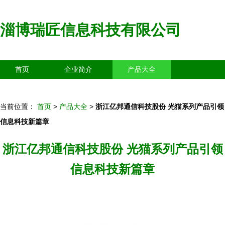
淄博瑞匠信息科技有限公司
首页
企业简介
产品大全
联系我们
企业信息
访客留言
当前位置：
首页
>
产品大全
>
浙江亿邦通信科技股份 光猫系列产品引领
信息科技新篇章
浙江亿邦通信科技股份 光猫系列产品引领
信息科技新篇章