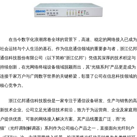
在当今数字化浪潮席卷全球的背景下，高速、稳定的网络接入已成为
社会运转与个人生活的基石。作为信息通信领域的重要参与者，浙江亿邦
通信科技股份有限公司（以下简称“浙江亿邦”）凭借其深厚的技术积淀与
持续创新，在光网络终端设备领域脱颖而出，其“光猫系列”产品更是成为
连接千家万户与广阔数字世界的关键桥梁，彰显了公司在信息科技领域的
核心竞争力。
浙江亿邦通信科技股份是一家专注于通信设备研发、生产与销售的高
新技术企业。公司立足光通信技术前沿，致力于为运营商、企业及家庭用
户提供优质、可靠的网络接入解决方案。其产品线覆盖广泛，而“光
猫”（光纤调制解调器）系列作为公司核心产品之一，直接面向光纤到户